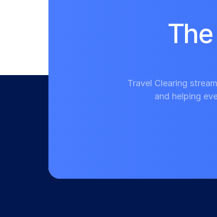
The 
Travel Clearing stream
and helping eve