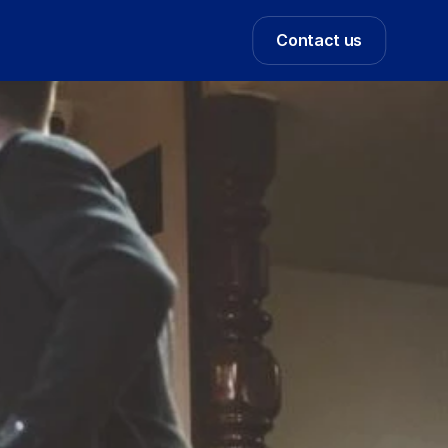
Contact us